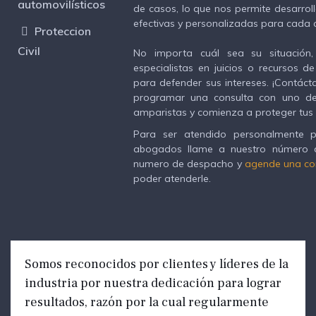
automovilísticos
de casos, lo que nos permite desarroll
efectivas y personalizadas para cada 
Proteccion
Civil
No importa cuál sea su situación
especialistas en juicios o recursos d
para defender sus intereses. ¡Contá
programar una consulta con uno d
amparistas y comienza a proteger tus
Para ser atendido personalmente 
abogados llame a nuestro número 
numero de despacho y
agende una co
poder atenderle.
Somos reconocidos por clientes y líderes de la
industria por nuestra dedicación para lograr
resultados, razón por la cual regularmente