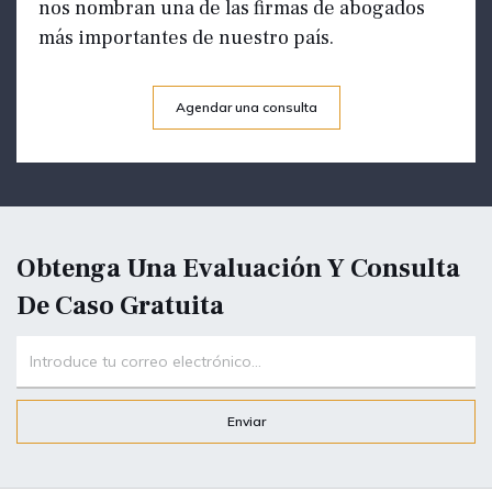
nos nombran una de las firmas de abogados
más importantes de nuestro país.
Agendar una consulta
Obtenga Una Evaluación Y Consulta
De Caso Gratuita
Enviar