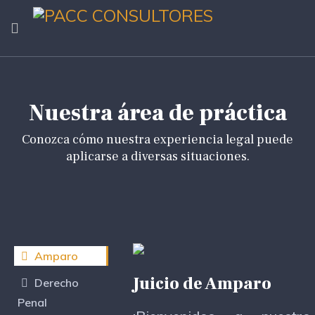
Nuestra área de práctica
Conozca cómo nuestra experiencia legal puede
aplicarse a diversas situaciones.
Amparo
Juicio de Amparo
Derecho
Penal