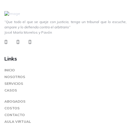
“Que todo el que se queje con justicia, tenga un tribunal que lo escuche,
ampare y lo defienda contra el arbitrario”
José María Morelos y Pavón
Links
INICIO
NOSOTROS
SERVICIOS
CASOS
ABOGADOS
COSTOS
CONTACTO
AULA VIRTUAL